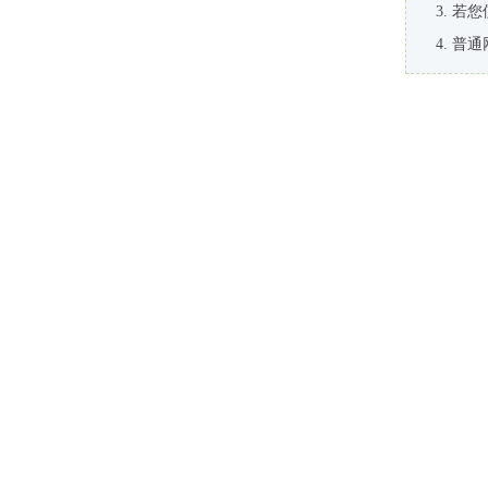
若您
普通