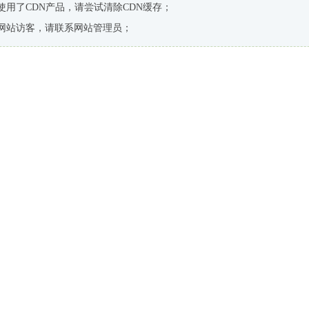
使用了CDN产品，请尝试清除CDN缓存；
网站访客，请联系网站管理员；